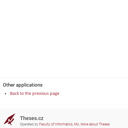
Other applications
Back to the previous page
Theses.cz
Operated by
Faculty of Informatics, MU
,
More about Theses