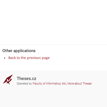
Other applications
Back to the previous page
Theses.cz
Operated by
Faculty of Informatics, MU
,
More about Theses