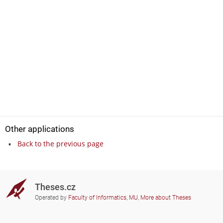
Other applications
Back to the previous page
Theses.cz
Operated by
Faculty of Informatics, MU
,
More about Theses