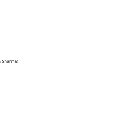
h Sharma)