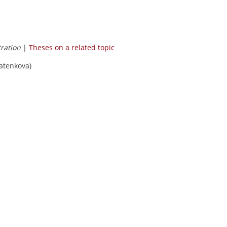
ration
|
Theses on a related topic
atenkova)