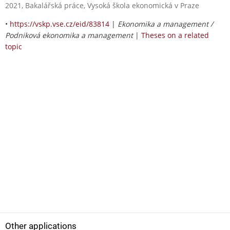
2021, Bakalářská práce, Vysoká škola ekonomická v Praze
•
https://vskp.vse.cz/eid/83814
|
Ekonomika a management /
Podniková ekonomika a management
|
Theses on a related
topic
Other applications