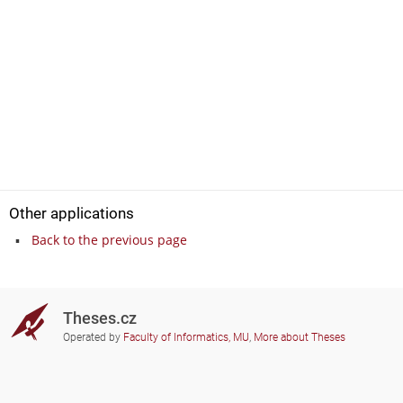
Other applications
Back to the previous page
Theses.cz
Operated by
Faculty of Informatics, MU
,
More about Theses