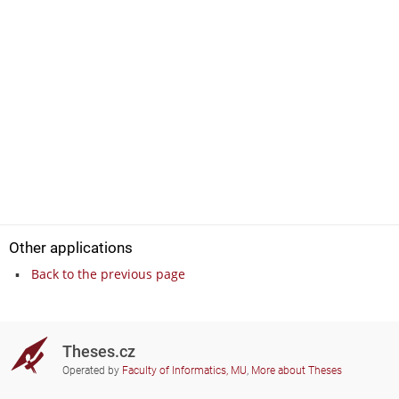
Other applications
Back to the previous page
Theses.cz
Operated by
Faculty of Informatics, MU
,
More about Theses