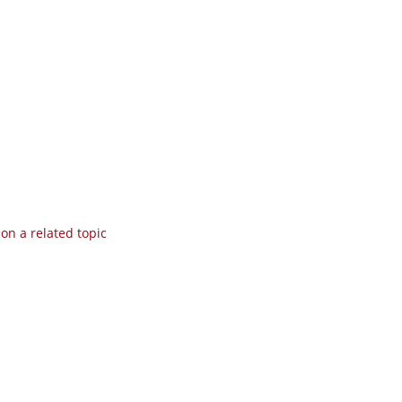
on a related topic