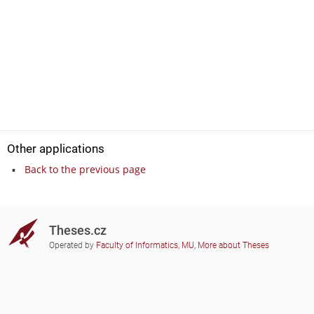
Other applications
Back to the previous page
Theses.cz
Operated by
Faculty of Informatics, MU
,
More about Theses