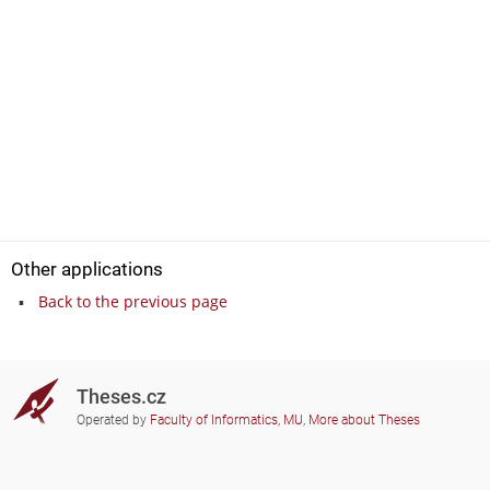
Other applications
Back to the previous page
Theses.cz
Operated by
Faculty of Informatics, MU
,
More about Theses