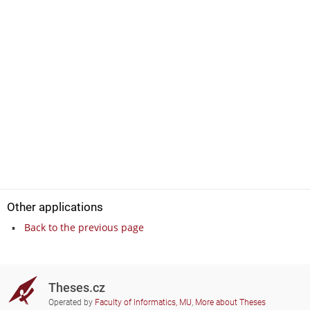
Other applications
Back to the previous page
Theses.cz
Operated by
Faculty of Informatics, MU
,
More about Theses