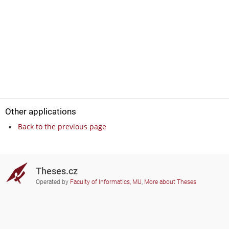
Other applications
Back to the previous page
Theses.cz
Operated by
Faculty of Informatics, MU
,
More about Theses