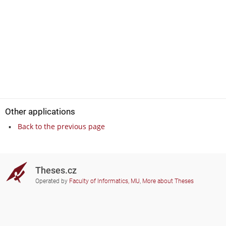
Other applications
Back to the previous page
Theses.cz
Operated by
Faculty of Informatics, MU
,
More about Theses