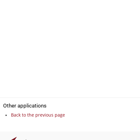
Other applications
Back to the previous page