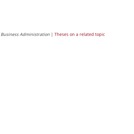
Business Administration
|
Theses on a related topic