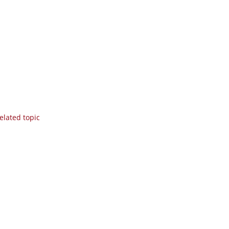
elated topic