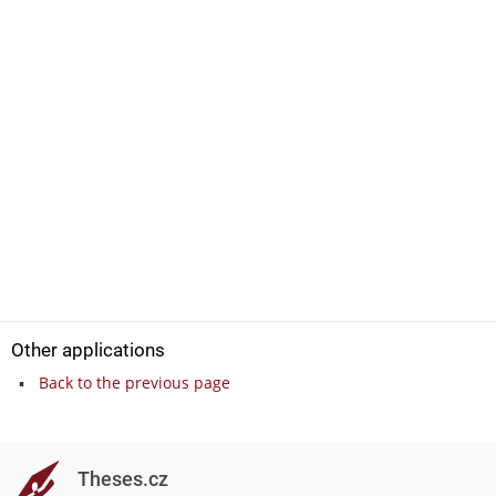
Other applications
Back to the previous page
Theses.cz