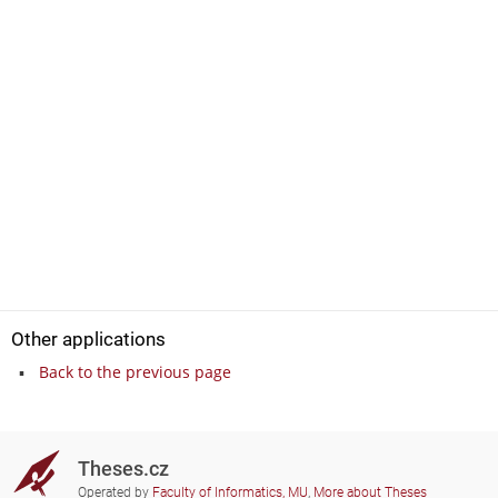
Other applications
Back to the previous page
Theses.cz
Operated by
Faculty of Informatics, MU
,
More about Theses