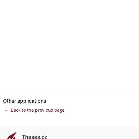
Other applications
Back to the previous page
Theses.cz