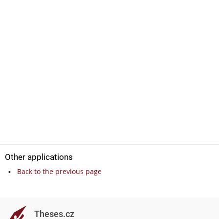
Other applications
Back to the previous page
Theses.cz