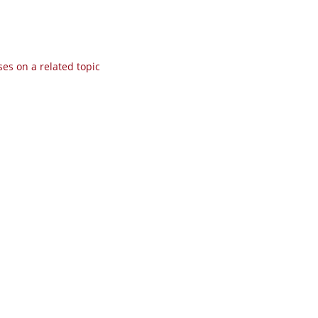
es on a related topic