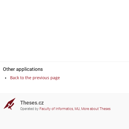
Other applications
Back to the previous page
Theses.cz
Operated by
Faculty of Informatics, MU
,
More about Theses