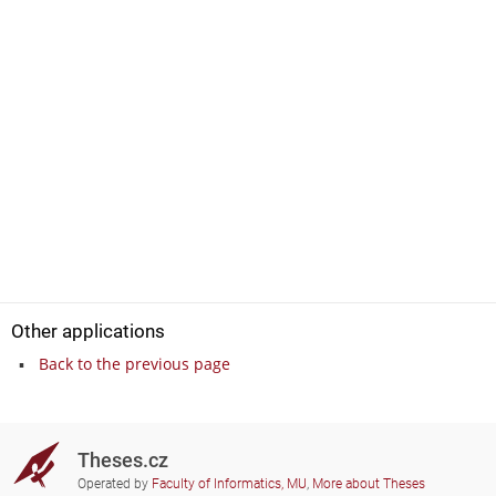
Other applications
Back to the previous page
Theses.cz
Operated by
Faculty of Informatics, MU
,
More about Theses