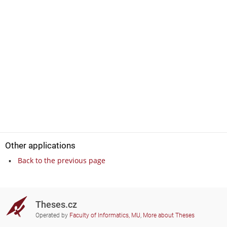
Other applications
Back to the previous page
Theses.cz
Operated by
Faculty of Informatics, MU
,
More about Theses