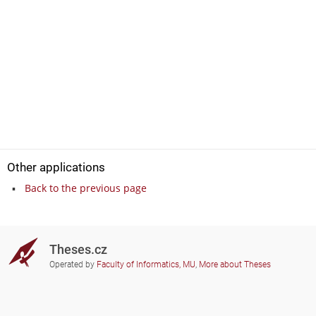
Other applications
Back to the previous page
Theses.cz
Operated by
Faculty of Informatics, MU
,
More about Theses