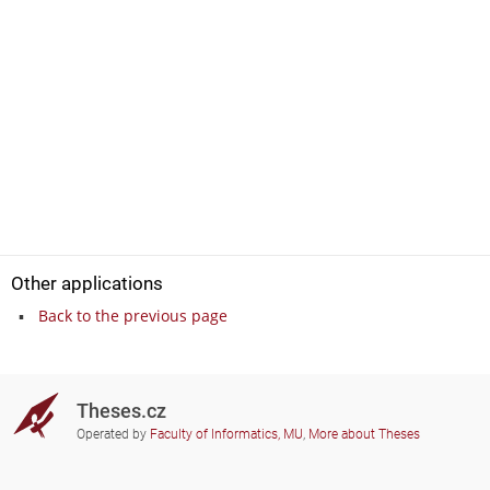
Other applications
Back to the previous page
Theses.cz
Operated by
Faculty of Informatics, MU
,
More about Theses