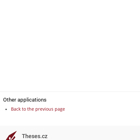
Other applications
Back to the previous page
Theses.cz