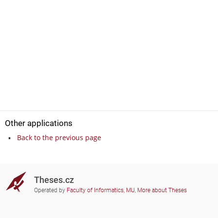
Other applications
Back to the previous page
Theses.cz
Operated by
Faculty of Informatics, MU
,
More about Theses