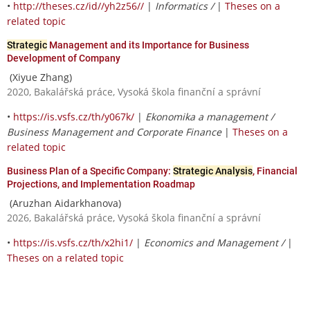
•
http://theses.cz/id//yh2z56//
|
Informatics /
|
Theses on a
related topic
Strategic
Management and its Importance for Business
Development of Company
(Xiyue Zhang)
2020, Bakalářská práce, Vysoká škola finanční a správní
•
https://is.vsfs.cz/th/y067k/
|
Ekonomika a management /
Business Management and Corporate Finance
|
Theses on a
related topic
Business Plan of a Specific Company:
Strategic Analysis
, Financial
Projections, and Implementation Roadmap
(Aruzhan Aidarkhanova)
2026, Bakalářská práce, Vysoká škola finanční a správní
•
https://is.vsfs.cz/th/x2hi1/
|
Economics and Management /
|
Theses on a related topic