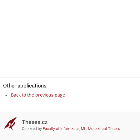
Other applications
Back to the previous page
Theses.cz
Operated by
Faculty of Informatics, MU
,
More about Theses