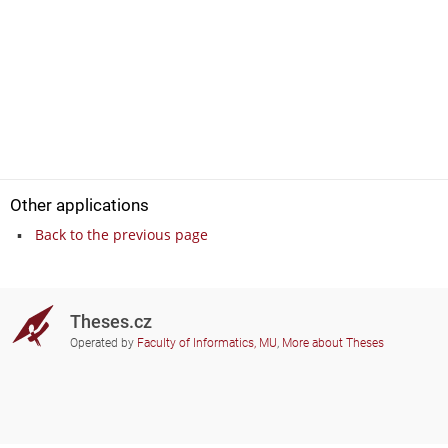
Other applications
Back to the previous page
Theses.cz
Operated by
Faculty of Informatics, MU
,
More about Theses