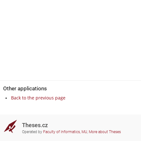
Other applications
Back to the previous page
Theses.cz
Operated by
Faculty of Informatics, MU
,
More about Theses