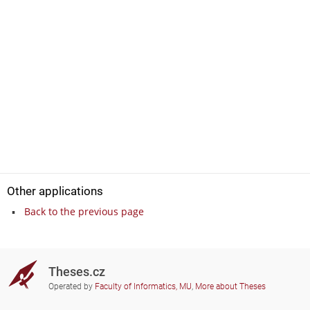
Other applications
Back to the previous page
Theses.cz
Operated by
Faculty of Informatics, MU
,
More about Theses