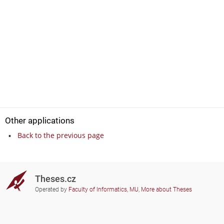
Other applications
Back to the previous page
Theses.cz
Operated by
Faculty of Informatics, MU
,
More about Theses