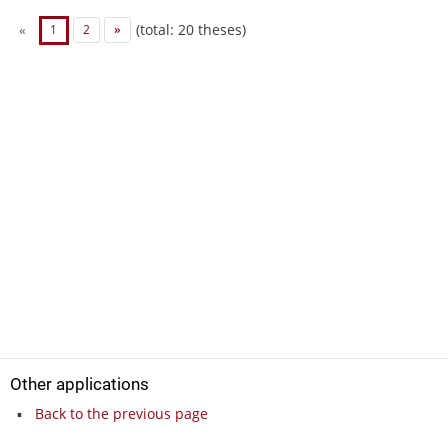
(total: 20 theses)
«
1
2
»
Other applications
Back to the previous page