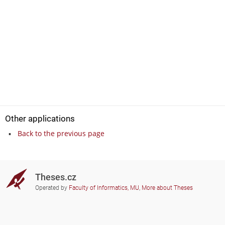
Other applications
Back to the previous page
Theses.cz
Operated by
Faculty of Informatics, MU
,
More about Theses