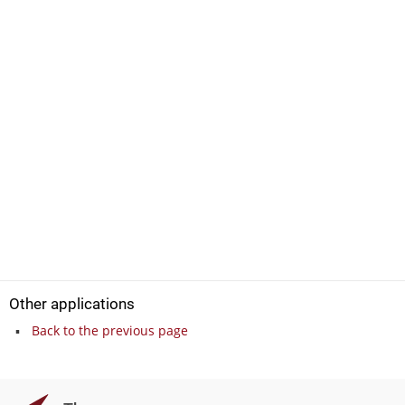
Other applications
Back to the previous page