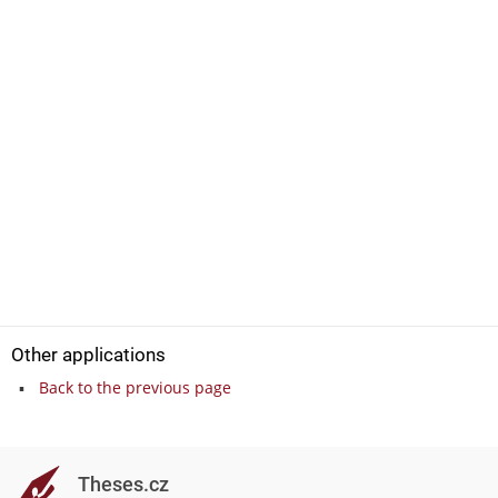
Other applications
Back to the previous page
Theses.cz