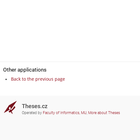
Other applications
Back to the previous page
Theses.cz
Operated by
Faculty of Informatics, MU
,
More about Theses