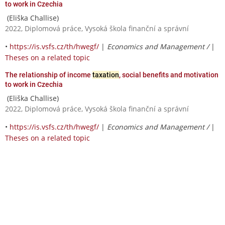
to work in Czechia
(Eliška Challise)
2022, Diplomová práce, Vysoká škola finanční a správní
•
https://is.vsfs.cz/th/hwegf/
|
Economics and Management /
|
Theses on a related topic
The relationship of income
taxation
, social benefits and motivation
to work in Czechia
(Eliška Challise)
2022, Diplomová práce, Vysoká škola finanční a správní
•
https://is.vsfs.cz/th/hwegf/
|
Economics and Management /
|
Theses on a related topic