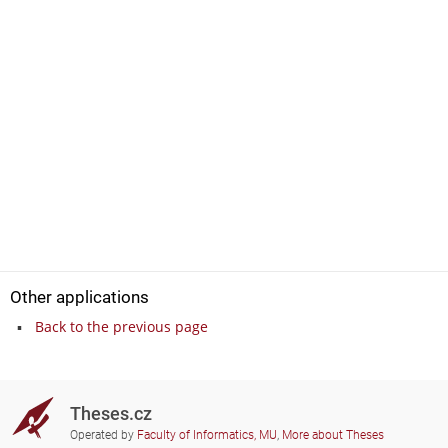
Other applications
Back to the previous page
Theses.cz
Operated by
Faculty of Informatics, MU
,
More about Theses