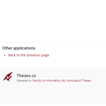
Other applications
Back to the previous page
Theses.cz
Operated by
Faculty of Informatics, MU
,
More about Theses