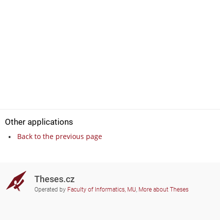
Other applications
Back to the previous page
Theses.cz
Operated by
Faculty of Informatics, MU
,
More about Theses