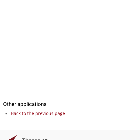
Other applications
Back to the previous page