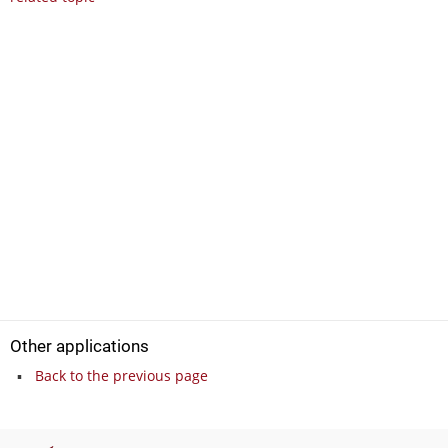
Other applications
Back to the previous page