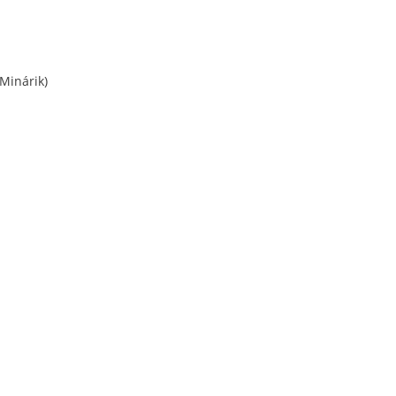
Minárik)