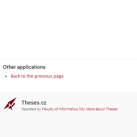
Other applications
Back to the previous page
Theses.cz
Operated by
Faculty of Informatics, MU
,
More about Theses