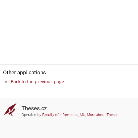
Other applications
Back to the previous page
Theses.cz
Operated by
Faculty of Informatics, MU
,
More about Theses