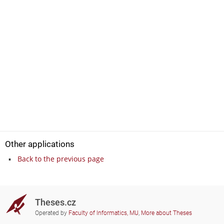
Other applications
Back to the previous page
Theses.cz
Operated by
Faculty of Informatics, MU
,
More about Theses