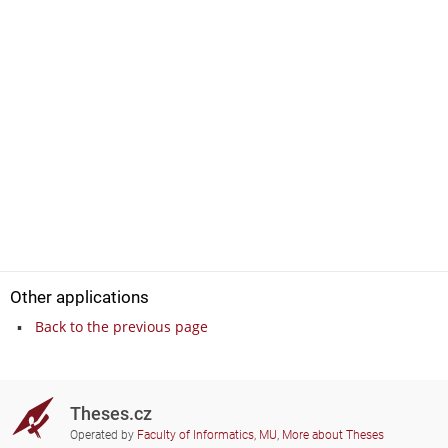
Other applications
Back to the previous page
Theses.cz
Operated by
Faculty of Informatics, MU
,
More about Theses