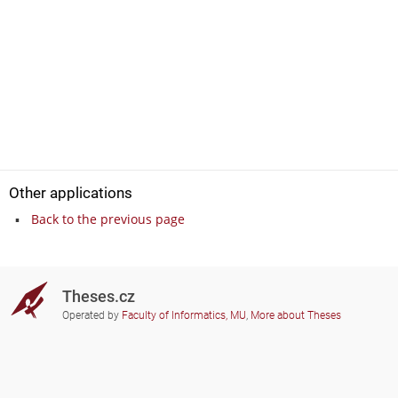
Other applications
Back to the previous page
Theses.cz
Operated by
Faculty of Informatics, MU
,
More about Theses